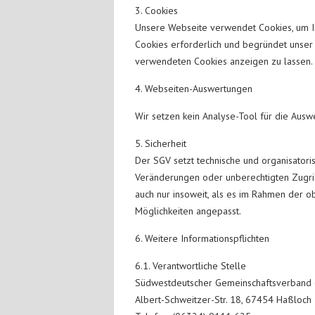
3. Cookies
Unsere Webseite verwendet Cookies, um Ih
Cookies erforderlich und begründet unser b
verwendeten Cookies anzeigen zu lassen.
4. Webseiten-Auswertungen
Wir setzen kein Analyse-Tool für die Ausw
5. Sicherheit
Der SGV setzt technische und organisator
Veränderungen oder unberechtigten Zugriff
auch nur insoweit, als es im Rahmen der 
Möglichkeiten angepasst.
6. Weitere Informationspflichten
6.1. Verantwortliche Stelle
Südwestdeutscher Gemeinschaftsverband e
Albert-Schweitzer-Str. 18, 67454 Haßloch