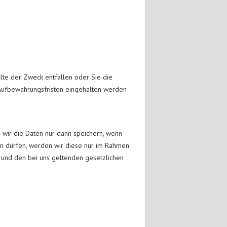
llte der Zweck entfallen oder Sie die
 Aufbewahrungsfristen eingehalten werden
 wir die Daten nur dann speichern, wenn
n dürfen, werden wir diese nur im Rahmen
t und den bei uns geltenden gesetzlichen