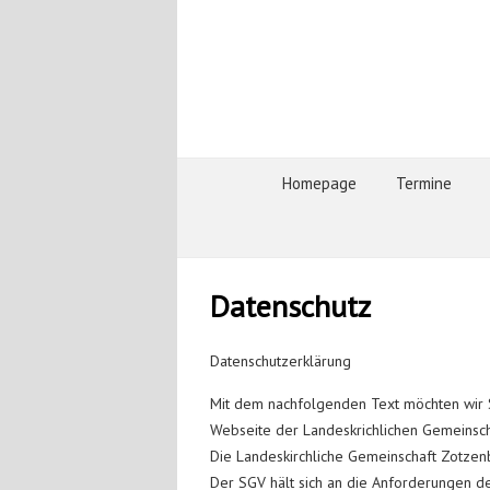
Homepage
Termine
Datenschutz
Datenschutzerklärung
Mit dem nachfolgenden Text möchten wir
Webseite der Landeskrichlichen Gemeinsch
Die Landeskirchliche Gemeinschaft Zotze
Der SGV hält sich an die Anforderungen 