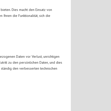
bieten. Dies macht den Einsatz von
Ihnen die Funktionalität, sich die
ezogenen Daten vor Verlust, unrichtigen
utritt zu den persönlichen Daten, und dies
 ständig den verbesserten technischen